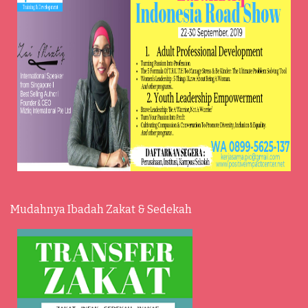
Mudahnya Ibadah Zakat & Sedekah