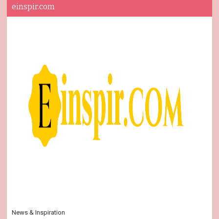
einspir.com
News & Inspiration