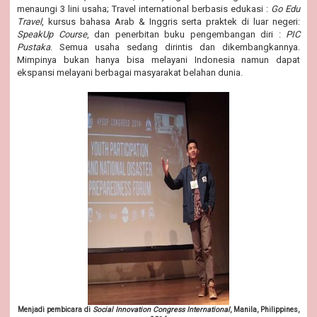
menaungi 3 lini usaha; Travel international berbasis edukasi :
Go Edu
Travel
, kursus bahasa Arab & Inggris serta praktek di luar negeri:
SpeakUp Course
, dan penerbitan buku pengembangan diri :
PIC
Pustaka
. Semua usaha sedang dirintis dan dikembangkannya.
Mimpinya bukan hanya bisa melayani Indonesia namun dapat
ekspansi melayani berbagai masyarakat belahan dunia.
Menjadi pembicara di
Social Innovation Congress International
, Manila, Philippines,