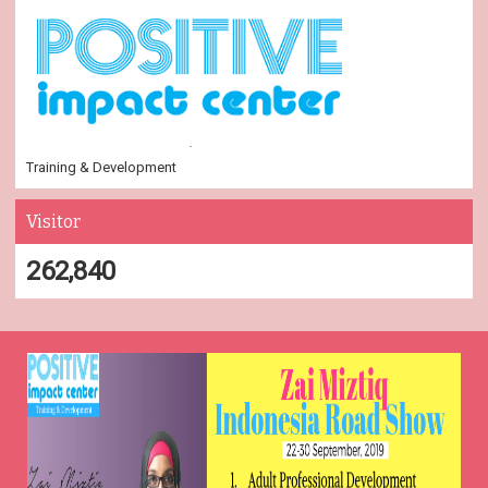
Training & Development
Visitor
262,840