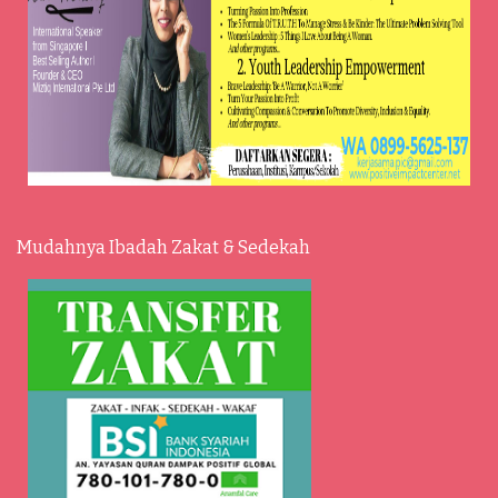
Mudahnya Ibadah Zakat & Sedekah