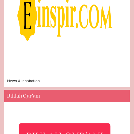
News & Inspiration
Rihlah Qur'ani