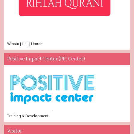
Wisata | Haji | Umrah
Positive Impact Center (PIC Center)
Training & Development
Visitor