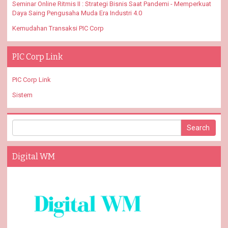
Seminar Online Ritmis II : Strategi Bisnis Saat Pandemi - Memperkuat
Daya Saing Pengusaha Muda Era Industri 4.0
Kemudahan Transaksi PIC Corp
PIC Corp Link
PIC Corp Link
Sistem
Digital WM