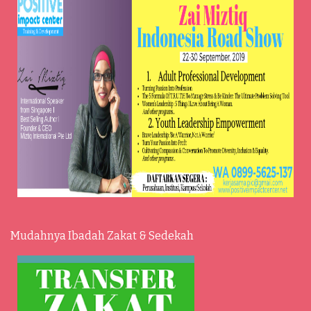
Mudahnya Ibadah Zakat & Sedekah