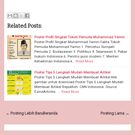
Related Posts:
Poster Profil Singkat Tokoh Pemuda Muhammad Yamin
Poster Profil Singkat Muhammad Yamin Fakta Tokoh
Pemuda Muhammad Yamin 1. Pencetus Sumpah
Pemuda 2. Budayawan 3. Politikus 4. Sejarawan 5. Pakar
hukum Indonesia 6. Perintis puisi modern 7. Menteri
Kehakiman Indonesia k…
Read More
Poster Tips 5 Langkah Mudah Membuat Artikel
Poster Tips 5 Langkah Mudah Membuat Artikel Klik
gambar untuk download Poster Tips 5 Langkah Mudah
Membuat Artikel Republish: CNN Indonesia. Source:
EzineArticles. …
Read More
← Posting Lebih Baru
Beranda
Posting Lama →