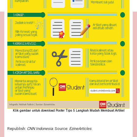
Klik gambar untuk download Poster Tips 5 Langkah Mudah Membuat Artikel
Republish:
CNN Indonesia
. Source:
EzineArticles
.