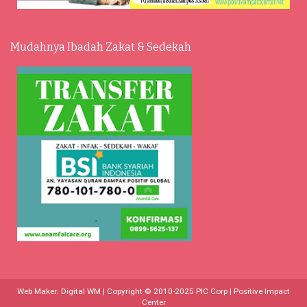
Mudahnya Ibadah Zakat & Sedekah
Web Maker:
Digital WM
| Copyright © 2010-2025
PIC Corp | Positive Impact
Center