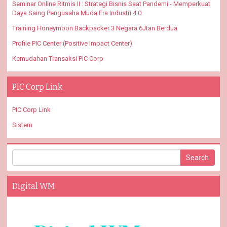
Seminar Online Ritmis II : Strategi Bisnis Saat Pandemi - Memperkuat
Daya Saing Pengusaha Muda Era Industri 4.0
Training Honeymoon Backpacker 3 Negara 6Jtan Berdua
Profile PIC Center (Positive Impact Center)
Kemudahan Transaksi PIC Corp
PIC Corp Link
PIC Corp Link
Sistem
Digital WM