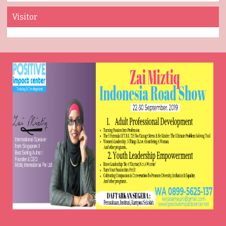
Visitor