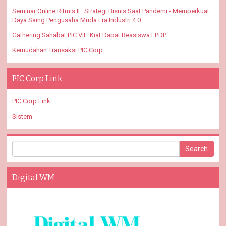
Seminar Online Ritmis II : Strategi Bisnis Saat Pandemi - Memperkuat
Daya Saing Pengusaha Muda Era Industri 4.0
Gathering Sahabat PIC VII : Kiat Dapat Beasiswa LPDP
Kemudahan Transaksi PIC Corp
PIC Corp Link
PIC Corp Link
Sistem
Digital WM