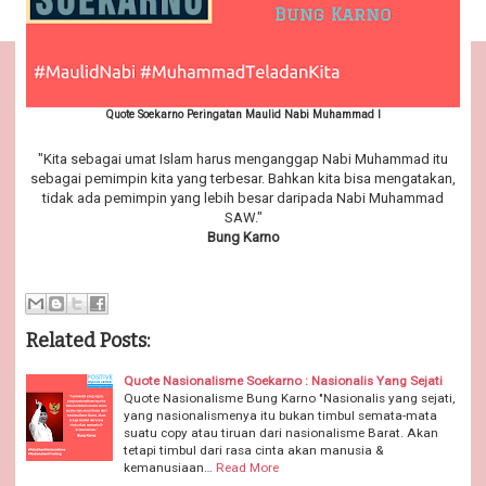
Quote Soekarno Peringatan Maulid Nabi Muhammad I
"Kita sebagai umat Islam harus menganggap Nabi Muhammad itu
sebagai pemimpin kita yang terbesar. Bahkan kita bisa mengatakan,
tidak ada pemimpin yang lebih besar daripada Nabi Muhammad
SAW."
Bung Karno
Related Posts:
Quote Nasionalisme Soekarno : Nasionalis Yang Sejati
Quote Nasionalisme Bung Karno "Nasionalis yang sejati,
yang nasionalismenya itu bukan timbul semata-mata
suatu copy atau tiruan dari nasionalisme Barat. Akan
tetapi timbul dari rasa cinta akan manusia &
kemanusiaan…
Read More