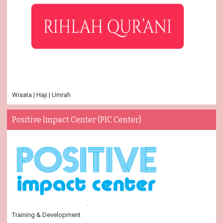
Wisata | Haji | Umrah
Positive Impact Center (PIC Center)
Training & Development