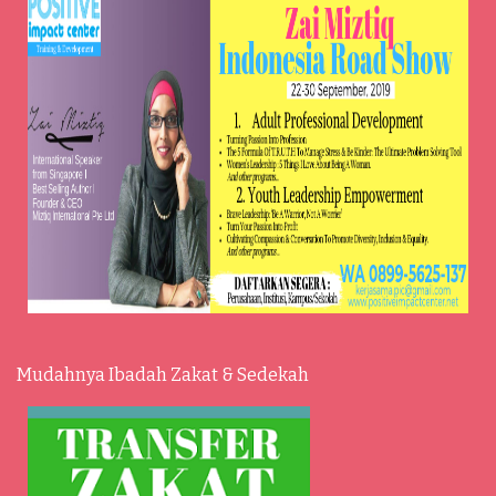
Mudahnya Ibadah Zakat & Sedekah