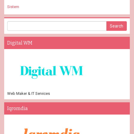
Sistem
Digital WM
Web Maker & IT Services
Iqromdia