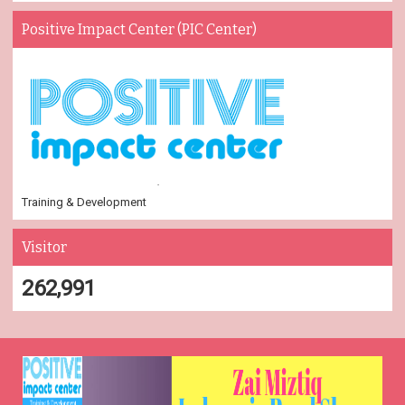
Positive Impact Center (PIC Center)
Training & Development
Visitor
262,991