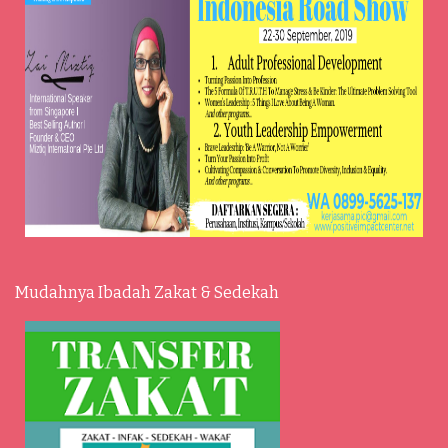
Mudahnya Ibadah Zakat & Sedekah